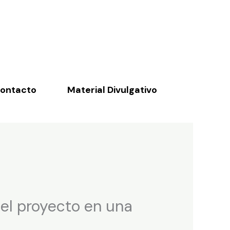
ontacto
Material Divulgativo
 el proyecto en una