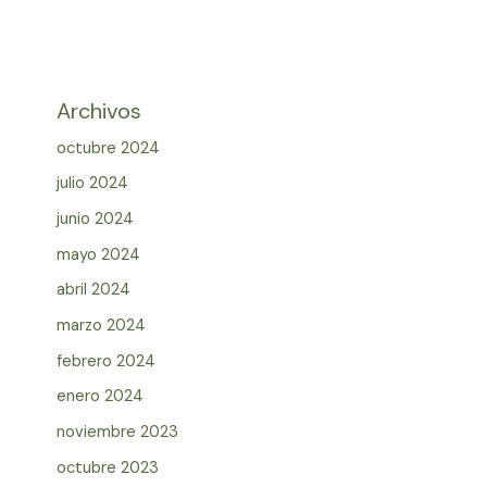
Archivos
octubre 2024
julio 2024
junio 2024
mayo 2024
abril 2024
marzo 2024
febrero 2024
enero 2024
noviembre 2023
octubre 2023