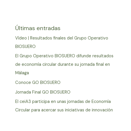
Últimas entradas
Vídeo | Resultados finales del Grupo Operativo
BIOSUERO
El Grupo Operativo BIOSUERO difunde resultados
de economía circular durante su jornada final en
Málaga
Conoce GO BIOSUERO
Jornada Final GO BIOSUERO
El ceiA3 participa en unas jornadas de Economía
Circular para acercar sus iniciativas de innovación