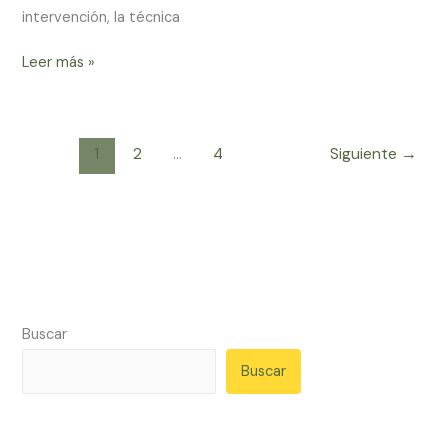
intervención, la técnica
Leer más »
1
2
…
4
Siguiente
→
Buscar
Buscar