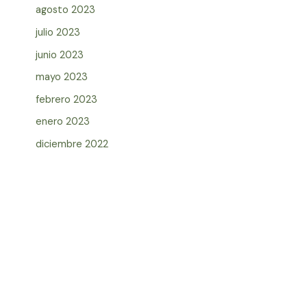
agosto 2023
julio 2023
junio 2023
mayo 2023
febrero 2023
enero 2023
diciembre 2022