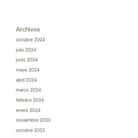
Archivos
octubre 2024
julio 2024
junio 2024
mayo 2024
abril 2024
marzo 2024
febrero 2024
enero 2024
noviembre 2023
octubre 2023