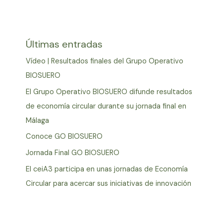
Últimas entradas
Vídeo | Resultados finales del Grupo Operativo
BIOSUERO
El Grupo Operativo BIOSUERO difunde resultados
de economía circular durante su jornada final en
Málaga
Conoce GO BIOSUERO
Jornada Final GO BIOSUERO
El ceiA3 participa en unas jornadas de Economía
Circular para acercar sus iniciativas de innovación