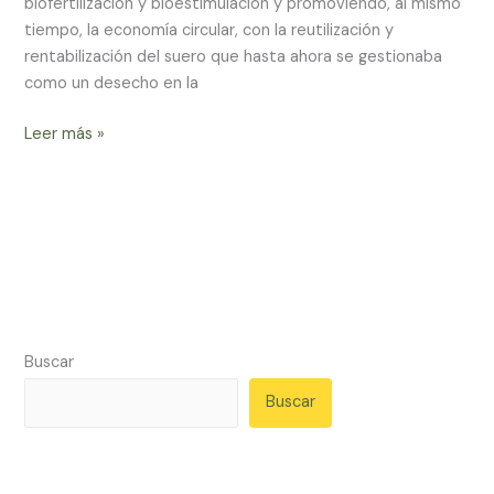
biofertilización y bioestimulación y promoviendo, al mismo
tiempo, la economía circular, con la reutilización y
rentabilización del suero que hasta ahora se gestionaba
como un desecho en la
Leer más »
Buscar
Buscar