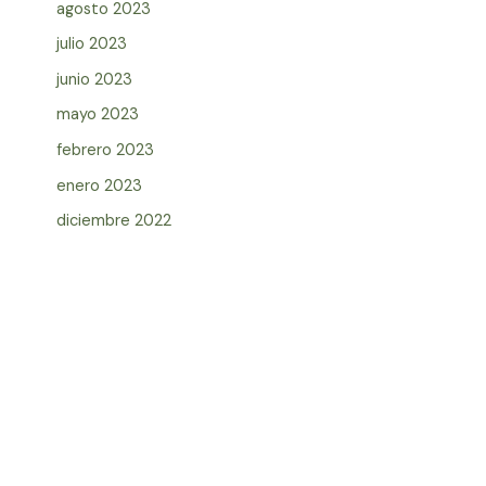
agosto 2023
julio 2023
junio 2023
mayo 2023
febrero 2023
enero 2023
diciembre 2022