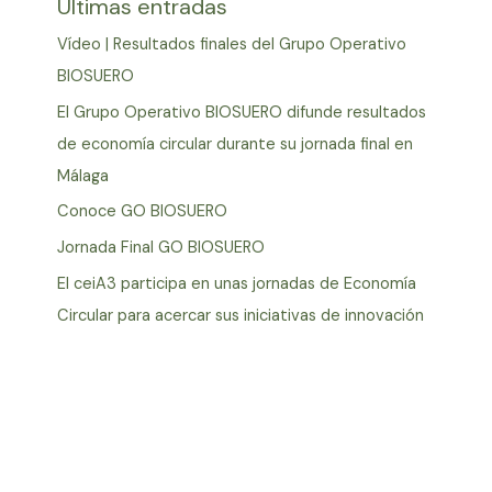
Últimas entradas
Vídeo | Resultados finales del Grupo Operativo
BIOSUERO
El Grupo Operativo BIOSUERO difunde resultados
de economía circular durante su jornada final en
Málaga
Conoce GO BIOSUERO
Jornada Final GO BIOSUERO
El ceiA3 participa en unas jornadas de Economía
Circular para acercar sus iniciativas de innovación