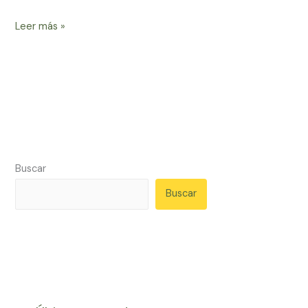
Leer más »
Buscar
Buscar