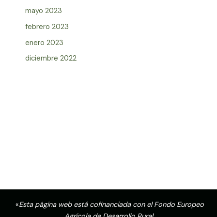
mayo 2023
febrero 2023
enero 2023
diciembre 2022
«
Esta página web está cofinanciada con el Fondo Europeo
Agrícola de Desarrollo Rural