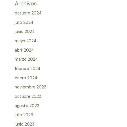
Archivos
octubre 2024
julio 2024
junio 2024
mayo 2024
abril 2024
marzo 2024
febrero 2024
enero 2024
noviembre 2023
octubre 2023
agosto 2023
julio 2023
junio 2023