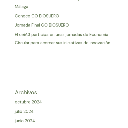
Málaga
Conoce GO BIOSUERO
Jornada Final GO BIOSUERO
El ceiA3 participa en unas jornadas de Economía
Circular para acercar sus iniciativas de innovación
Archivos
octubre 2024
julio 2024
junio 2024