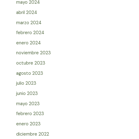
mayo 2024
abril 2024
marzo 2024
febrero 2024
enero 2024
noviembre 2023
octubre 2023
agosto 2023
julio 2023
junio 2023
mayo 2023
febrero 2023
enero 2023
diciembre 2022