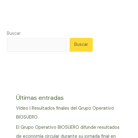
Buscar
Buscar
Últimas entradas
Vídeo | Resultados finales del Grupo Operativo
BIOSUERO
El Grupo Operativo BIOSUERO difunde resultados
de economía circular durante su jornada final en