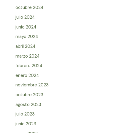
octubre 2024
julio 2024
junio 2024
mayo 2024
abril 2024
marzo 2024
febrero 2024
enero 2024
noviembre 2023
octubre 2023
agosto 2023
julio 2023
junio 2023