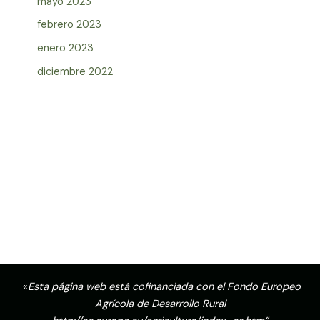
mayo 2023
febrero 2023
enero 2023
diciembre 2022
«
Esta página web está cofinanciada con el Fondo Europeo
Agrícola de Desarrollo Rural