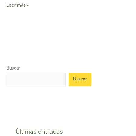
Leer más »
Buscar
Buscar
Últimas entradas