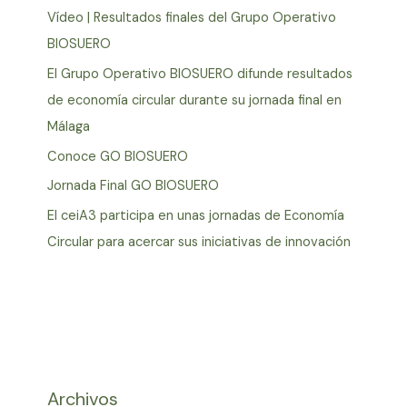
Vídeo | Resultados finales del Grupo Operativo
BIOSUERO
El Grupo Operativo BIOSUERO difunde resultados
de economía circular durante su jornada final en
Málaga
Conoce GO BIOSUERO
Jornada Final GO BIOSUERO
El ceiA3 participa en unas jornadas de Economía
Circular para acercar sus iniciativas de innovación
Archivos