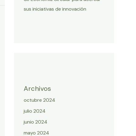
sus iniciativas de innovación
Archivos
octubre 2024
julio 2024
junio 2024
mayo 2024