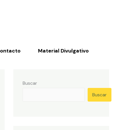
ontacto
Material Divulgativo
Buscar
Buscar