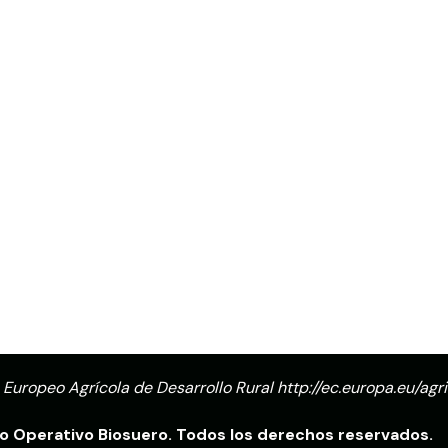
 Europeo Agrícola de Desarrollo Rural
http://ec.europa.eu/agr
 Operativo Biosuero. Todos los derechos reservados.