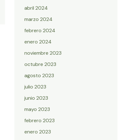
abril 2024
marzo 2024
febrero 2024
enero 2024
noviembre 2023
octubre 2023
agosto 2023
julio 2023
junio 2023
mayo 2023
febrero 2023
enero 2023