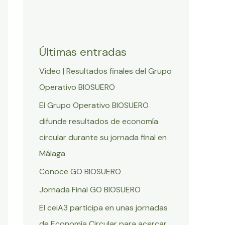
Últimas entradas
Vídeo | Resultados finales del Grupo
Operativo BIOSUERO
El Grupo Operativo BIOSUERO
difunde resultados de economía
circular durante su jornada final en
Málaga
Conoce GO BIOSUERO
Jornada Final GO BIOSUERO
El ceiA3 participa en unas jornadas
de Economía Circular para acercar