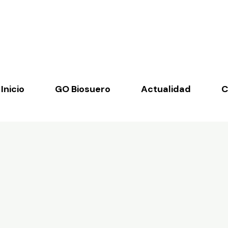
Inicio
GO Biosuero
Actualidad
C