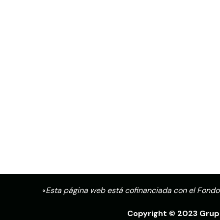
«
Esta página web está cofinanciada con el Fondo
Copyright © 2023 Grupo