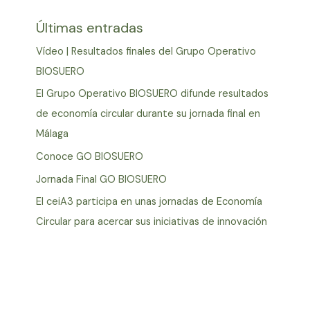
Últimas entradas
Vídeo | Resultados finales del Grupo Operativo
BIOSUERO
El Grupo Operativo BIOSUERO difunde resultados
de economía circular durante su jornada final en
Málaga
Conoce GO BIOSUERO
Jornada Final GO BIOSUERO
El ceiA3 participa en unas jornadas de Economía
Circular para acercar sus iniciativas de innovación