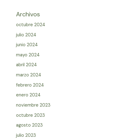
Archivos
octubre 2024
julio 2024
junio 2024
mayo 2024
abril 2024
marzo 2024
febrero 2024
enero 2024
noviembre 2023
octubre 2023
agosto 2023
julio 2023