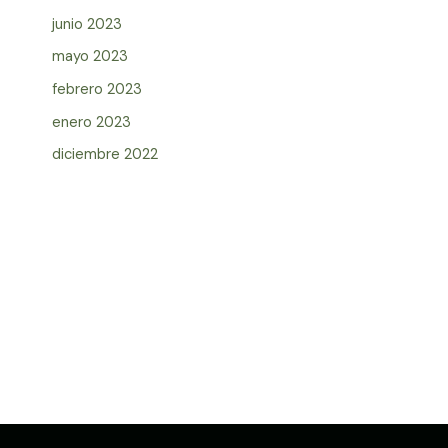
junio 2023
mayo 2023
febrero 2023
enero 2023
diciembre 2022